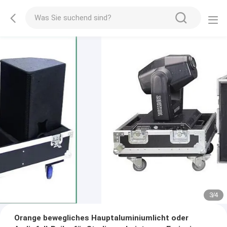
3
/
4
Orange bewegliches Hauptaluminiumlicht oder